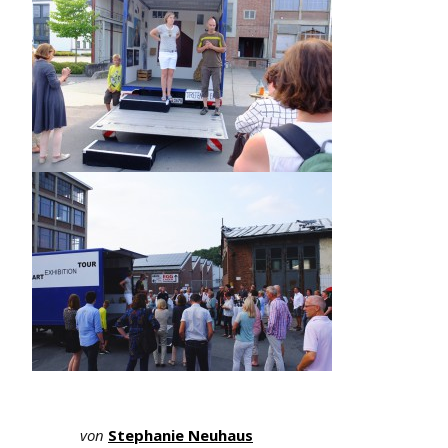
von
Stephanie Neuhaus