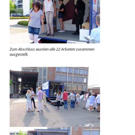
Zum Abschluss wurden alle 22 Arbeiten zusammen
ausgestellt.