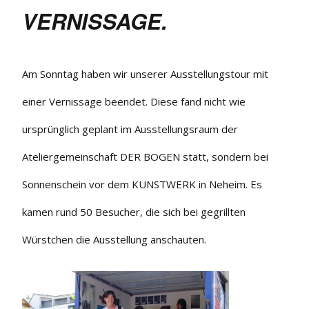
springen
VERNISSAGE.
Am Sonntag haben wir unserer Ausstellungstour mit
einer Vernissage beendet. Diese fand nicht wie
ursprünglich geplant im Ausstellungsraum der
Ateliergemeinschaft DER BOGEN statt, sondern bei
Sonnenschein vor dem KUNSTWERK in Neheim. Es
kamen rund 50 Besucher, die sich bei gegrillten
Würstchen die Ausstellung anschauten.